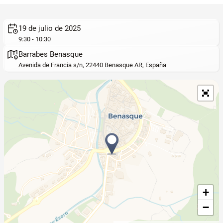
19 de julio de 2025
9:30 - 10:30
Barrabes Benasque
Avenida de Francia s/n, 22440 Benasque AR, España
+
−