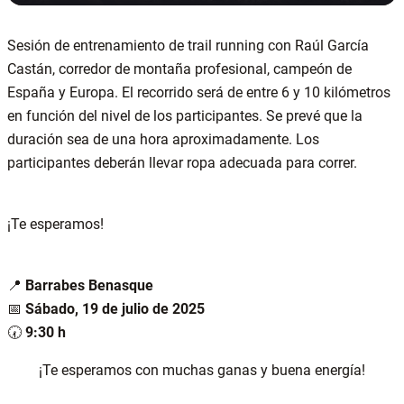
Sesión de entrenamiento de trail running con Raúl García
Castán, corredor de montaña profesional, campeón de
España y Europa. El recorrido será de entre 6 y 10 kilómetros
en función del nivel de los participantes. Se prevé que la
duración sea de una hora aproximadamente. Los
participantes deberán llevar ropa adecuada para correr.
¡Te esperamos!
📍
Barrabes Benasque
📅
Sábado, 19 de julio de 2025
🕢
9:30 h
¡Te esperamos con muchas ganas y buena energía!