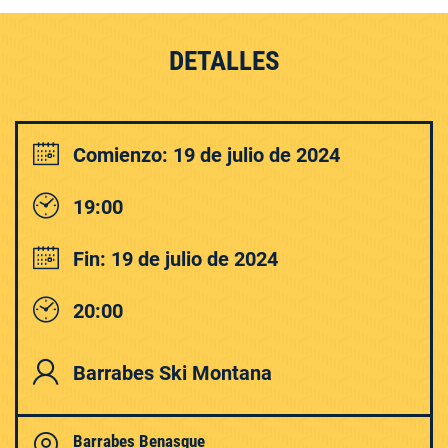
DETALLES
Comienzo: 19 de julio de 2024
19:00
Fin: 19 de julio de 2024
20:00
Barrabes Ski Montana
Barrabes Benasque