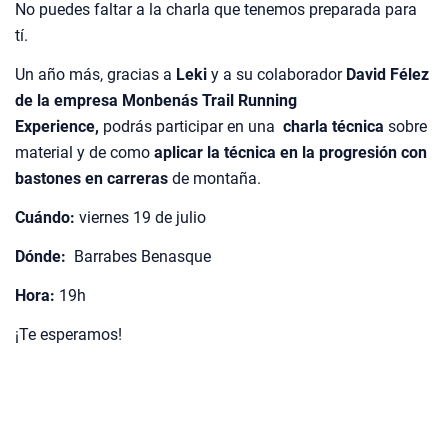
No puedes faltar a la charla que tenemos preparada para
tí.
Un año más, gracias a
Leki
y a su colaborador
David Félez
de la empresa Monbenás Trail Running
Experience,
podrás participar en una
charla técnica
sobre
material y de como
aplicar la técnica en la progresión con
bastones en carreras
de montaña.
Cuándo:
viernes 19 de julio
Dónde:
Barrabes Benasque
Hora:
19h
¡Te esperamos!