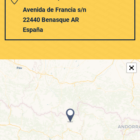
Avenida de Francia s/n
22440 Benasque AR
España